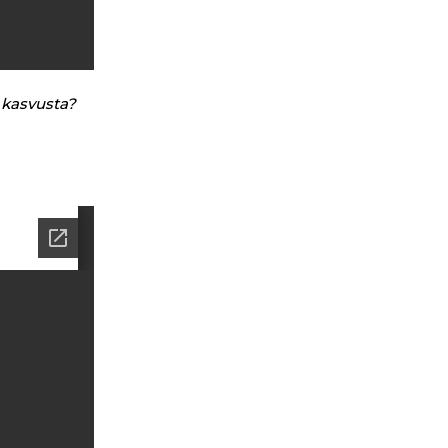
 kasvusta?